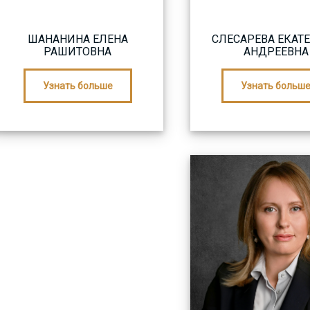
ШАНАНИНА ЕЛЕНА
СЛЕСАРЕВА ЕКАТ
РАШИТОВНА
АНДРЕЕВНА
Узнать больше
Узнать больш