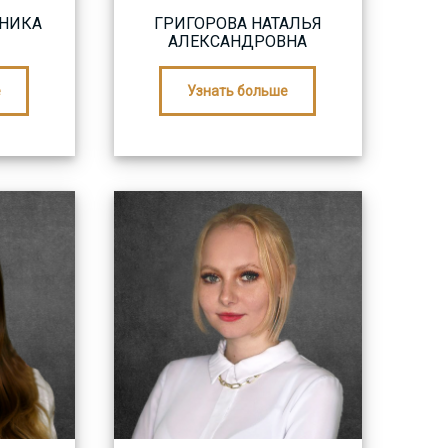
НИКА
ГРИГОРОВА НАТАЛЬЯ
АЛЕКСАНДРОВНА
е
Узнать больше