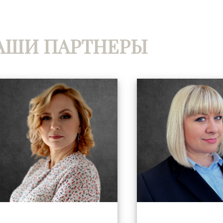
АШИ ПАРТНЕРЫ