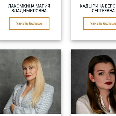
ЛАКОМКИНА МАРИЯ
КАДЫРИНА ВЕРО
ВЛАДИМИРОВНА
СЕРГЕЕВНА
Узнать больше
Узнать больш