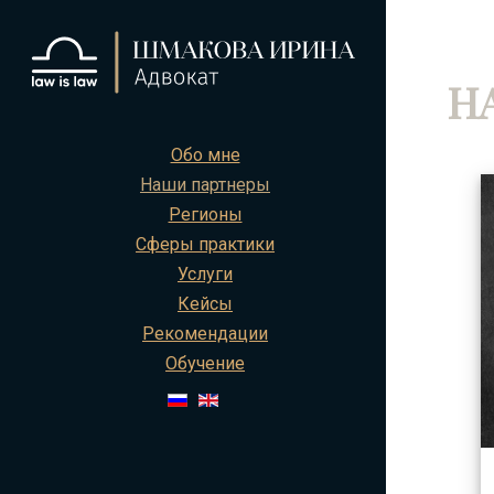
Н
Обо мне
Наши партнеры
Регионы
Сферы практики
Услуги
Кейсы
Рекомендации
Обучение